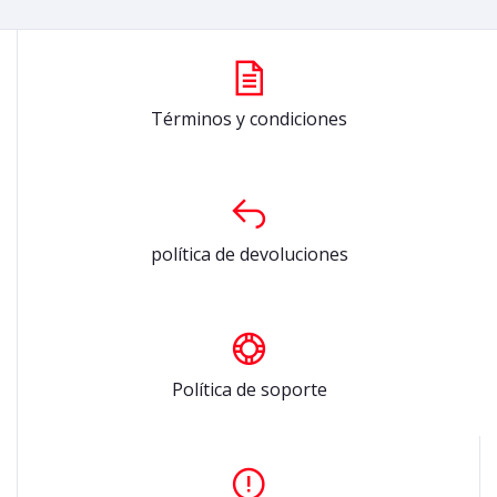
Términos y condiciones
política de devoluciones
Política de soporte