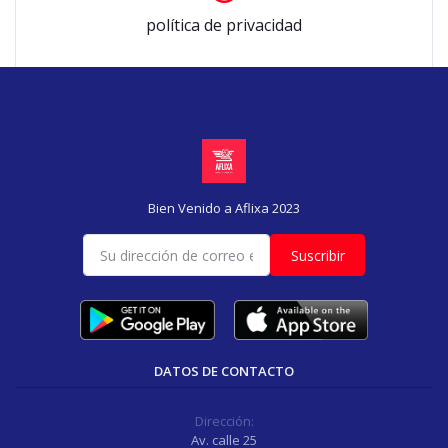
política de privacidad
Bien Venido a Aflixa 2023
Suscribir
DATOS DE CONTACTO
Dirección:
Av. calle 25