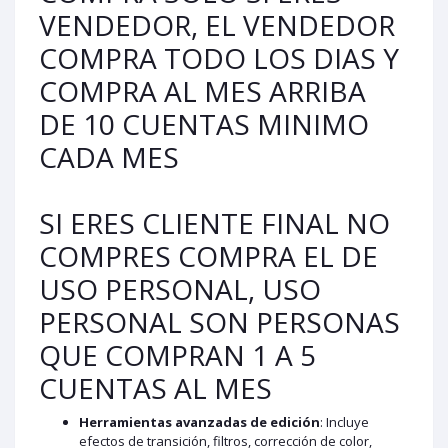
VENDEDOR, EL VENDEDOR
COMPRA TODO LOS DIAS Y
COMPRA AL MES ARRIBA
DE 10 CUENTAS MINIMO
CADA MES
SI ERES CLIENTE FINAL NO
COMPRES COMPRA EL DE
USO PERSONAL, USO
PERSONAL SON PERSONAS
QUE COMPRAN 1 A 5
CUENTAS AL MES
Herramientas avanzadas de edición
: Incluye
efectos de transición, filtros, corrección de color,