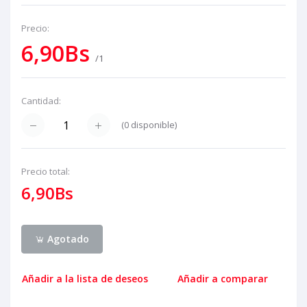
Precio:
6,90Bs
/1
Cantidad:
(
0
disponible)
Precio total:
6,90Bs
Agotado
Añadir a la lista de deseos
Añadir a comparar