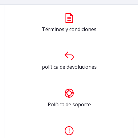
Términos y condiciones
política de devoluciones
Política de soporte