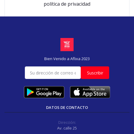
política de privacidad
Bien Venido a Aflixa 2023
Suscribir
DATOS DE CONTACTO
Dirección:
Av. calle 25