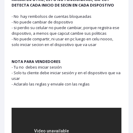
DETECTA CADA INICIO DE SECIN EN CADA DISPOSTIVO
- No hay rembolsos de cuentas bloqueadas
- No puede cambiar de dispositivo
- si perdio su celular no puede cambiar, porque registra ese
dispositivo, a menos que capcut cambie sus politicas
- No puede compartir, ni usar en pc luego en celu noooo,
solo iniciar secion en el dispositivo que va usar
NOTA PARA VENDEDORES
- Tu no debes iniciar sesión
- Solo tu cliente debe iniciar sesión y en el dispositivo que va
usar
- Aclaralo las reglas y enviale con las reglas