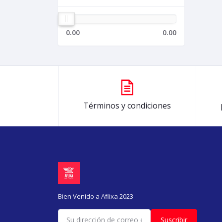
0.00
0.00
Términos y condiciones
Bien Venido a Aflixa 2023
Suscribir