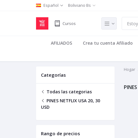
Español
Boliviano Bs
Cursos
AFILIADOS
Crea tu cuenta Afiliado
Hogar
Categorías
PINES
Todas las categorias
PINES NETFLIX USA 20, 30
USD
Rango de precios