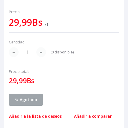
Precio:
29,99Bs
/1
Cantidad:
(
0
disponible)
Precio total:
29,99Bs
Agotado
Añadir a la lista de deseos
Añadir a comparar