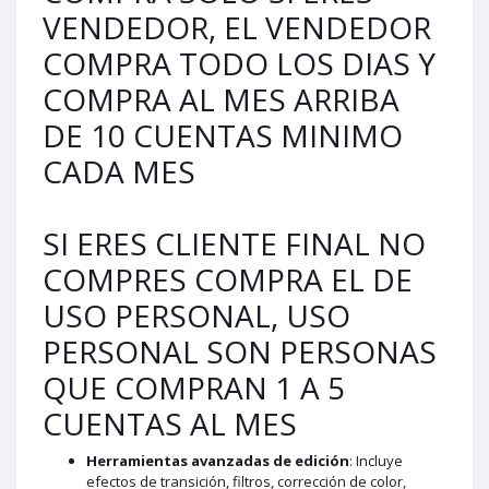
VENDEDOR, EL VENDEDOR
COMPRA TODO LOS DIAS Y
COMPRA AL MES ARRIBA
DE 10 CUENTAS MINIMO
CADA MES
SI ERES CLIENTE FINAL NO
COMPRES COMPRA EL DE
USO PERSONAL, USO
PERSONAL SON PERSONAS
QUE COMPRAN 1 A 5
CUENTAS AL MES
Herramientas avanzadas de edición
: Incluye
efectos de transición, filtros, corrección de color,