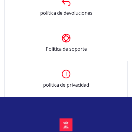
política de devoluciones
Política de soporte
política de privacidad