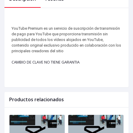
YouTube Premium es un servicio de suscripción de transmisión
de pago para YouTube que proporciona transmisión sin
publicidad de todos los vídeos alojados en YouTube,
contenido original exclusivo producido en colaboración con los
principales creadores del sitio
CAMBIO DE CLAVE NO TIENE GARANTIA
Productos relacionados