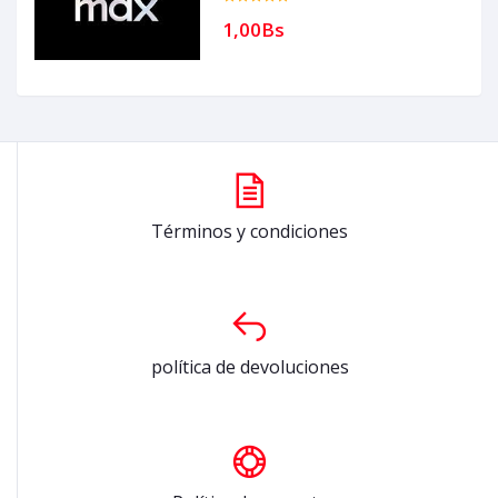
1,00Bs
Términos y condiciones
política de devoluciones