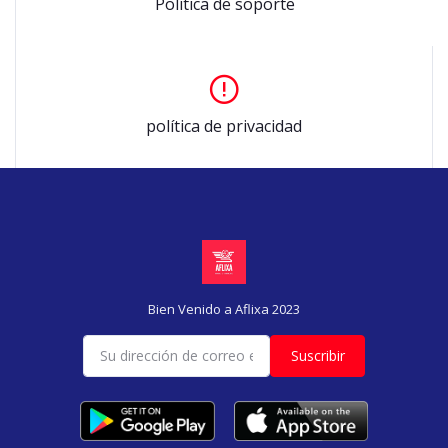
Política de soporte
política de privacidad
Bien Venido a Aflixa 2023
Suscribir