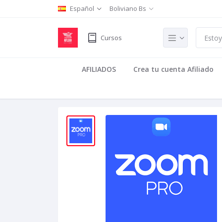
Español
Boliviano Bs
Cursos
AFILIADOS
Crea tu cuenta Afiliado