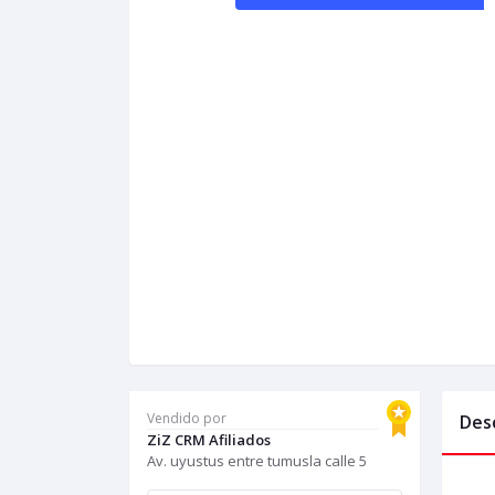
Vendido por
Des
ZiZ CRM Afiliados
Av. uyustus entre tumusla calle 5