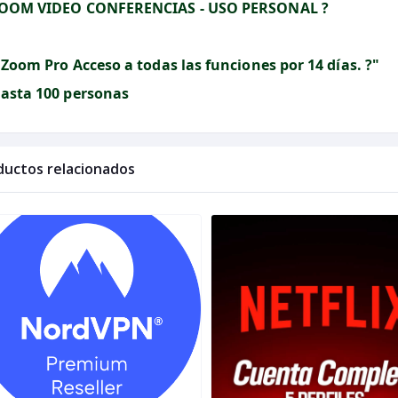
ZOOM VIDEO CONFERENCIAS - USO PERSONAL ?
¡Zoom Pro Acceso a todas las funciones por 14 días. ?"
Hasta 100 personas
ductos relacionados