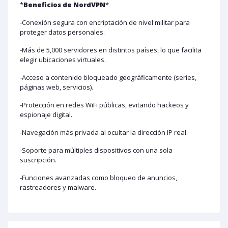
*
Beneficios de NordVPN
*
-Conexión segura con encriptación de nivel militar para
proteger datos personales.
-Más de 5,000 servidores en distintos países, lo que facilita
elegir ubicaciones virtuales.
-Acceso a contenido bloqueado geográficamente (series,
páginas web, servicios).
-Protección en redes WiFi públicas, evitando hackeos y
espionaje digital.
-Navegación más privada al ocultar la dirección IP real.
-Soporte para múltiples dispositivos con una sola
suscripción.
-Funciones avanzadas como bloqueo de anuncios,
rastreadores y malware.