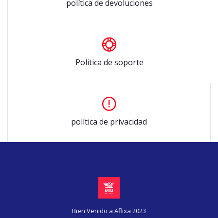
política de devoluciones
Política de soporte
política de privacidad
Bien Venido a Aflixa 2023