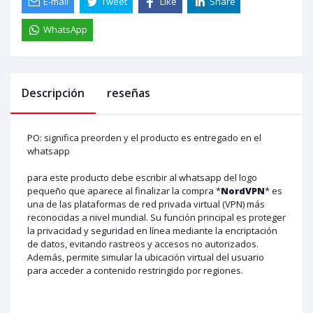
E-mail
Tweet
Like
Share
WhatsApp
Descripción
reseñas
PO: significa preorden y el producto es entregado en el
whatsapp
para este producto debe escribir al whatsapp del logo
pequeño que aparece al finalizar la compra
*
NordVPN
*
es
una de las plataformas de red privada virtual (VPN) más
reconocidas a nivel mundial. Su función principal es proteger
la privacidad y seguridad en línea mediante la encriptación
de datos, evitando rastreos y accesos no autorizados.
Además, permite simular la ubicación virtual del usuario
para acceder a contenido restringido por regiones.