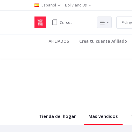
Español
Boliviano Bs
Cursos
AFILIADOS
Crea tu cuenta Afiliado
Tienda del hogar
Más vendidos