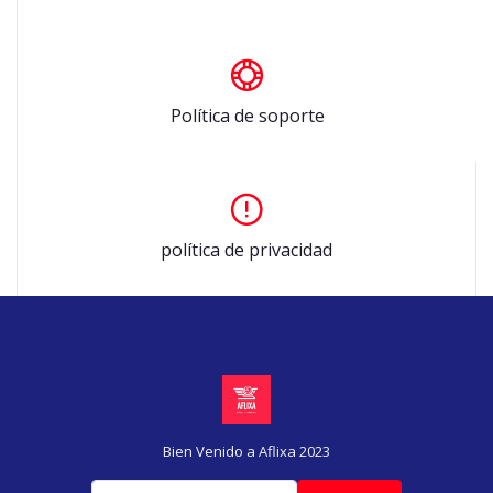
Política de soporte
política de privacidad
Bien Venido a Aflixa 2023