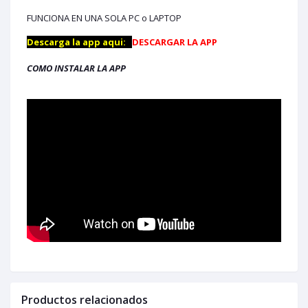
FUNCIONA EN UNA SOLA PC o LAPTOP
Descarga la app aqui:
DESCARGAR LA APP
COMO INSTALAR LA APP
Productos relacionados