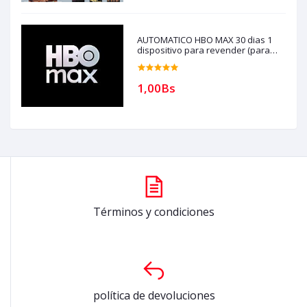
AUTOMATICO HBO MAX 30 dias 1
dispositivo para revender (para
compras solo con creditos)
1,00Bs
Términos y condiciones
política de devoluciones