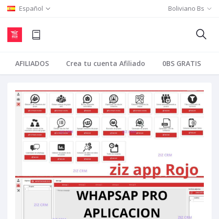
Español
Boliviano Bs
AFILIADOS
Crea tu cuenta Afiliado
0BS GRATIS