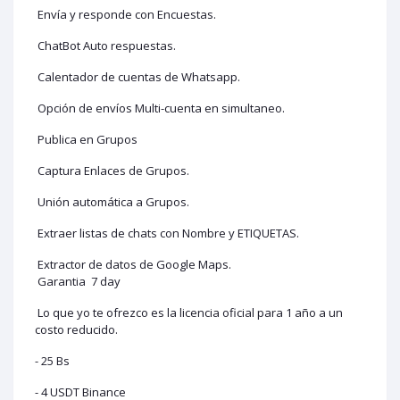
Envía y responde con Encuestas.
ChatBot Auto respuestas.
Calentador de cuentas de Whatsapp.
Opción de envíos Multi-cuenta en simultaneo.
Publica en Grupos
Captura Enlaces de Grupos.
Unión automática a Grupos.
Extraer listas de chats con Nombre y ETIQUETAS.
Extractor de datos de Google Maps.
Garantia 7 day
Lo que yo te ofrezco es la licencia oficial para 1 año a un
costo reducido.
- 25 Bs
- 4 USDT Binance