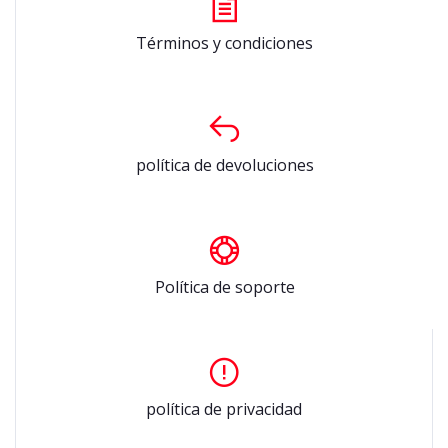
Términos y condiciones
política de devoluciones
Política de soporte
política de privacidad