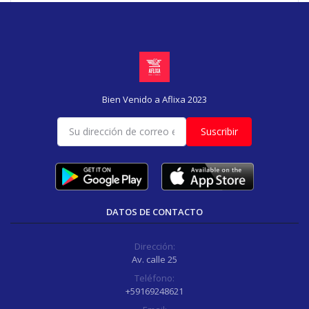
Bien Venido a Aflixa 2023
Suscribir
DATOS DE CONTACTO
Dirección:
Av. calle 25
Teléfono:
+59169248621