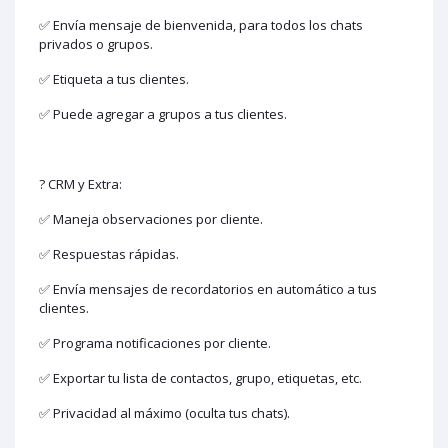
✅ Envía mensaje de bienvenida, para todos los chats
privados o grupos.
✅ Etiqueta a tus clientes.
✅ Puede agregar a grupos a tus clientes.
? CRM y Extra:
✅ Maneja observaciones por cliente.
✅ Respuestas rápidas.
✅ Envía mensajes de recordatorios en automático a tus
clientes.
✅ Programa notificaciones por cliente.
✅ Exportar tu lista de contactos, grupo, etiquetas, etc.
✅ Privacidad al máximo (oculta tus chats).