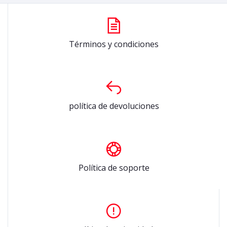
Términos y condiciones
política de devoluciones
Política de soporte