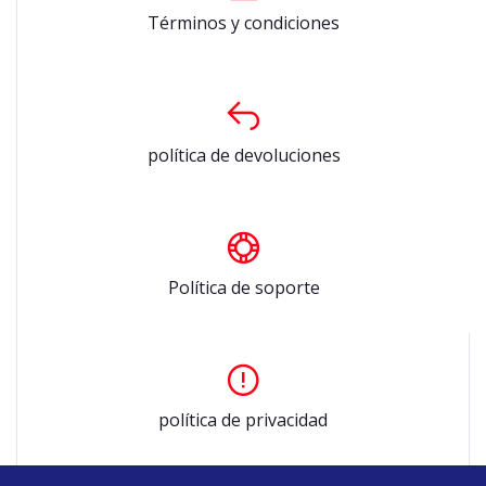
Términos y condiciones
política de devoluciones
Política de soporte
política de privacidad