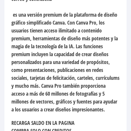
es una versión premium de la plataforma de diseño
gráfico simplificado Canva. Con Canva Pro, los
usuarios tienen acceso ilimitado a contenido
premium, herramientas de diseño más potentes y la
magia de la tecnología de la IA. Las funciones
premium incluyen la capacidad de crear diseños
personalizados para una variedad de propósitos,
como presentaciones, publicaciones en redes
sociales, tarjetas de felicitación, carteles, currículums
y mucho más. Canva Pro también proporciona
acceso a más de 60 millones de fotografías y 5
millones de vectores, gráficos y fuentes para ayudar
a los usuarios a crear diseños impresionantes.
RECARGA SALDO EN LA PAGINA
COMPRA SOLO CON CREDITOS