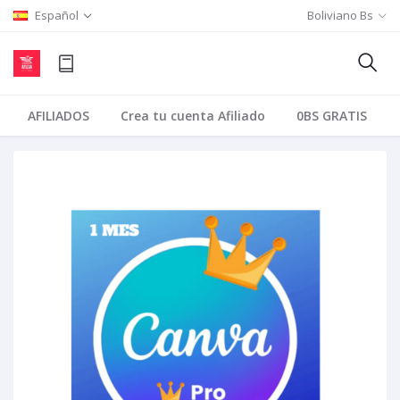
Español
Boliviano Bs
AFILIADOS
Crea tu cuenta Afiliado
0BS GRATIS