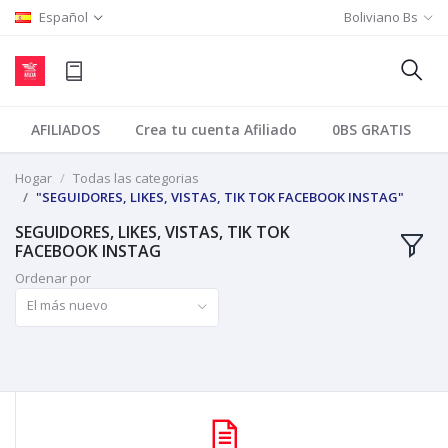
Español
Boliviano Bs
AFILIADOS
Crea tu cuenta Afiliado
0BS GRATIS
Hogar
Todas las categorias
"SEGUIDORES, LIKES, VISTAS, TIK TOK FACEBOOK INSTAG"
SEGUIDORES, LIKES, VISTAS, TIK TOK
FACEBOOK INSTAG
Ordenar por
El más nuevo