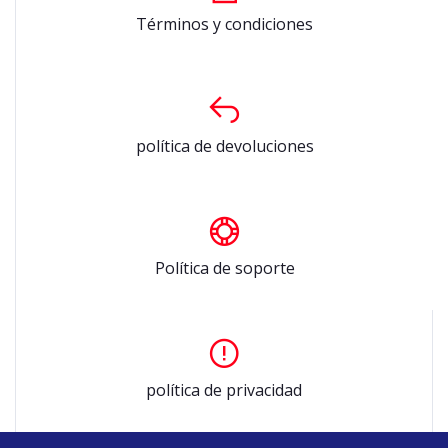
Términos y condiciones
política de devoluciones
Política de soporte
política de privacidad