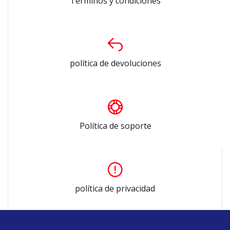
Términos y condiciones
política de devoluciones
Política de soporte
política de privacidad