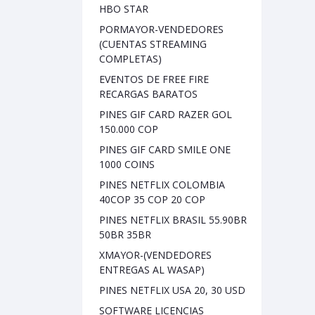
HBO STAR
PORMAYOR-VENDEDORES
(CUENTAS STREAMING
COMPLETAS)
EVENTOS DE FREE FIRE
RECARGAS BARATOS
PINES GIF CARD RAZER GOL
150.000 COP
PINES GIF CARD SMILE ONE
1000 COINS
PINES NETFLIX COLOMBIA
40COP 35 COP 20 COP
PINES NETFLIX BRASIL 55.90BR
50BR 35BR
XMAYOR-(VENDEDORES
ENTREGAS AL WASAP)
PINES NETFLIX USA 20, 30 USD
SOFTWARE LICENCIAS