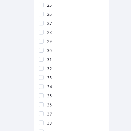
25
26
27
28
29
30
31
32
33
34
35
36
37
38