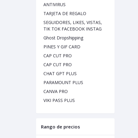
ANTIVIRUS
TARJETA DE REGALO
SEGUIDORES, LIKES, VISTAS,
TIK TOK FACEBOOK INSTAG
Ghost Dropshipping
PINES Y GIF CARD
CAP CUT PRO
CAP CUT PRO
CHAT GPT PLUS
PARAMOUNT PLUS
CANVA PRO
VIKI PASS PLUS
Rango de precios