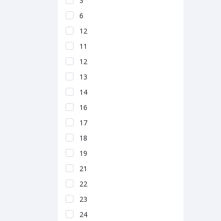
3
6
12
11
12
13
14
16
17
18
19
21
22
23
24